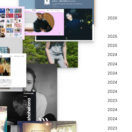
2026
2025
2025
2024
2024
2024
2024
2024
2023
2024
2024
2023