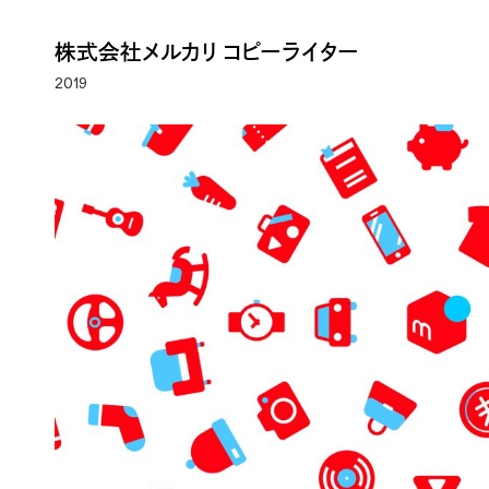
株式会社メルカリ コピーライター
2019