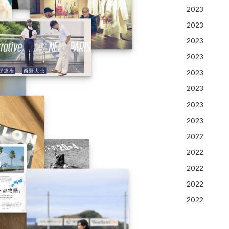
2023
2023
2023
2023
2023
2023
2023
2023
2022
2022
2022
2022
2022