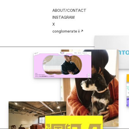
ABOUT/CONTACT
INSTAGRAM
X
conglomerate ii ↗