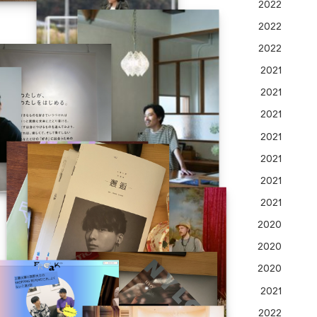
2022
2022
2022
2021
2021
2021
2021
2021
2021
2021
2020
2020
2020
2021
2022