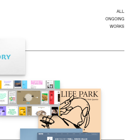
ALL
ONGOING
WORKS